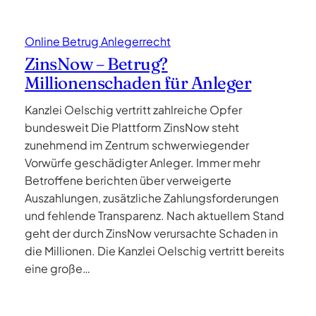
Online Betrug Anlegerrecht
ZinsNow – Betrug?
Millionenschaden für Anleger
Kanzlei Oelschig vertritt zahlreiche Opfer
bundesweit Die Plattform ZinsNow steht
zunehmend im Zentrum schwerwiegender
Vorwürfe geschädigter Anleger. Immer mehr
Betroffene berichten über verweigerte
Auszahlungen, zusätzliche Zahlungsforderungen
und fehlende Transparenz. Nach aktuellem Stand
geht der durch ZinsNow verursachte Schaden in
die Millionen. Die Kanzlei Oelschig vertritt bereits
eine große…