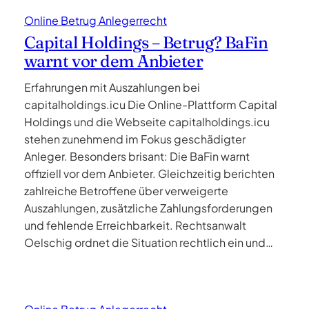
Online Betrug Anlegerrecht
Capital Holdings – Betrug? BaFin
warnt vor dem Anbieter
Erfahrungen mit Auszahlungen bei
capitalholdings.icu Die Online-Plattform Capital
Holdings und die Webseite capitalholdings.icu
stehen zunehmend im Fokus geschädigter
Anleger. Besonders brisant: Die BaFin warnt
offiziell vor dem Anbieter. Gleichzeitig berichten
zahlreiche Betroffene über verweigerte
Auszahlungen, zusätzliche Zahlungsforderungen
und fehlende Erreichbarkeit. Rechtsanwalt
Oelschig ordnet die Situation rechtlich ein und…