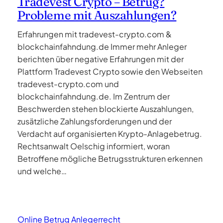
Tradevest Crypto – Betrug?
Probleme mit Auszahlungen?
Erfahrungen mit tradevest-crypto.com &
blockchainfahndung.de Immer mehr Anleger
berichten über negative Erfahrungen mit der
Plattform Tradevest Crypto sowie den Webseiten
tradevest-crypto.com und
blockchainfahndung.de. Im Zentrum der
Beschwerden stehen blockierte Auszahlungen,
zusätzliche Zahlungsforderungen und der
Verdacht auf organisierten Krypto-Anlagebetrug.
Rechtsanwalt Oelschig informiert, woran
Betroffene mögliche Betrugsstrukturen erkennen
und welche…
Online Betrug Anlegerrecht