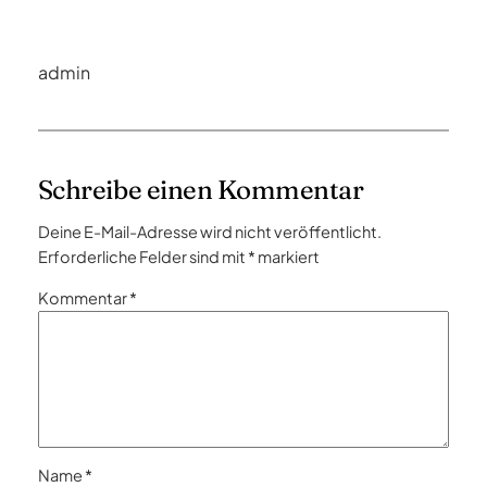
admin
Schreibe einen Kommentar
Deine E-Mail-Adresse wird nicht veröffentlicht.
Erforderliche Felder sind mit
*
markiert
Kommentar
*
Name
*