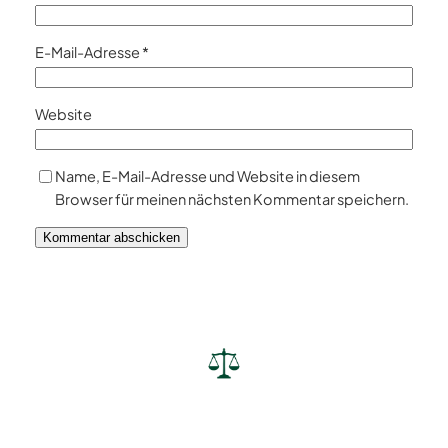
E-Mail-Adresse
*
Website
Name, E-Mail-Adresse und Website in diesem
Browser für meinen nächsten Kommentar speichern.