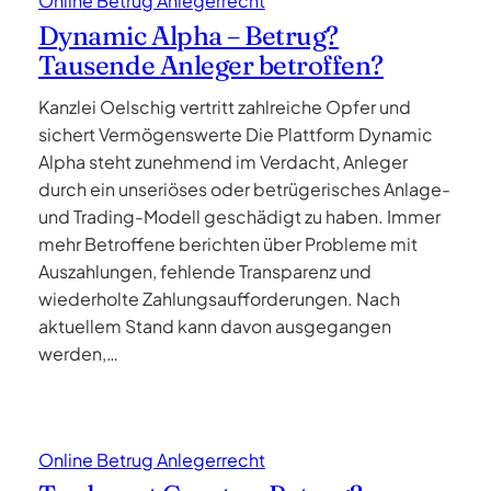
Online Betrug Anlegerrecht
Dynamic Alpha – Betrug?
Tausende Anleger betroffen?
Kanzlei Oelschig vertritt zahlreiche Opfer und
sichert Vermögenswerte Die Plattform Dynamic
Alpha steht zunehmend im Verdacht, Anleger
durch ein unseriöses oder betrügerisches Anlage-
und Trading-Modell geschädigt zu haben. Immer
mehr Betroffene berichten über Probleme mit
Auszahlungen, fehlende Transparenz und
wiederholte Zahlungsaufforderungen. Nach
aktuellem Stand kann davon ausgegangen
werden,…
Online Betrug Anlegerrecht