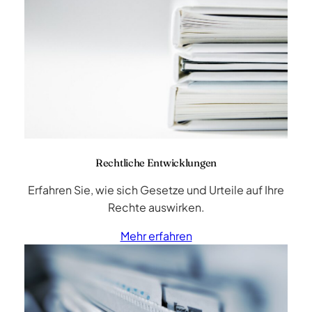
Rechtliche Entwicklungen
Erfahren Sie, wie sich Gesetze und Urteile auf Ihre
Rechte auswirken.
Mehr erfahren