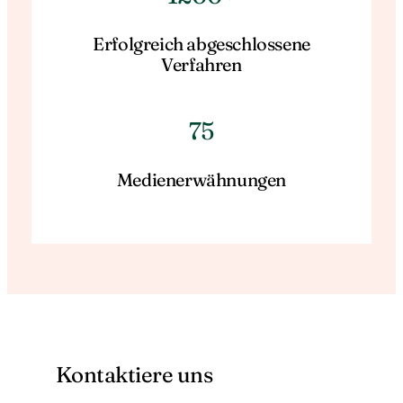
Erfolgreich abgeschlossene
Verfahren
75
Medienerwähnungen
Kontaktiere uns