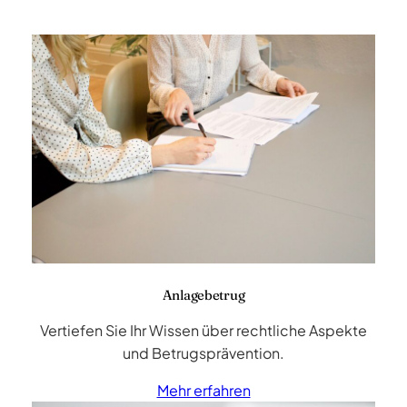
Anlagebetrug
Vertiefen Sie Ihr Wissen über rechtliche Aspekte
und Betrugsprävention.
Mehr erfahren