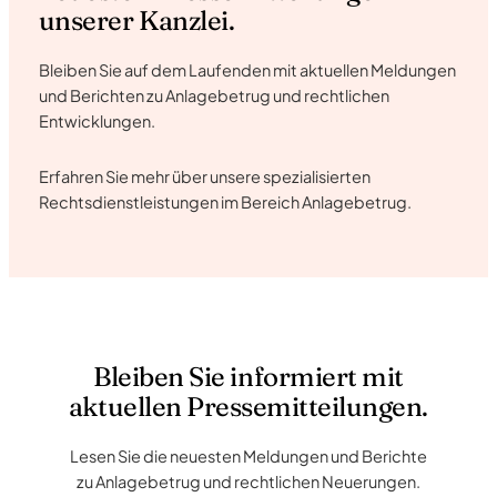
unserer Kanzlei.
Bleiben Sie auf dem Laufenden mit aktuellen Meldungen
und Berichten zu Anlagebetrug und rechtlichen
Entwicklungen.
Erfahren Sie mehr über unsere spezialisierten
Rechtsdienstleistungen im Bereich Anlagebetrug.
Bleiben Sie informiert mit
aktuellen Pressemitteilungen.
Lesen Sie die neuesten Meldungen und Berichte
zu Anlagebetrug und rechtlichen Neuerungen.