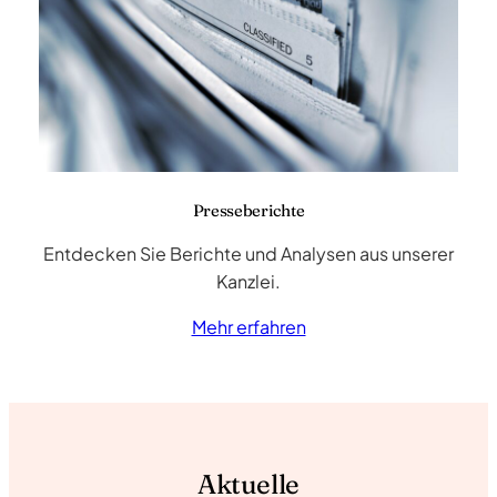
Presseberichte
Entdecken Sie Berichte und Analysen aus unserer
Kanzlei.
Mehr erfahren
Aktuelle