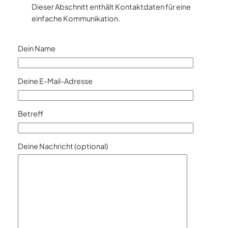
Dieser Abschnitt enthält Kontaktdaten für eine
einfache Kommunikation.
Dein Name
Deine E-Mail-Adresse
Betreff
Deine Nachricht (optional)