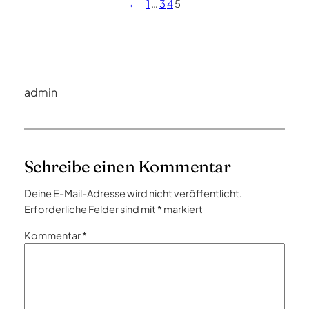
←
1
…
3
4
5
admin
Schreibe einen Kommentar
Deine E-Mail-Adresse wird nicht veröffentlicht.
Erforderliche Felder sind mit
*
markiert
Kommentar
*