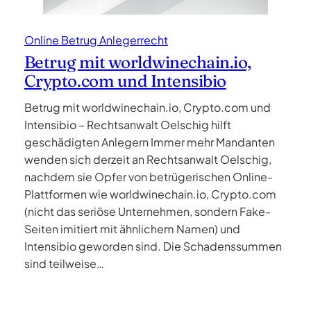
Online Betrug Anlegerrecht
Betrug mit worldwinechain.io,
Crypto.com und Intensibio
Betrug mit worldwinechain.io, Crypto.com und
Intensibio – Rechtsanwalt Oelschig hilft
geschädigten Anlegern Immer mehr Mandanten
wenden sich derzeit an Rechtsanwalt Oelschig,
nachdem sie Opfer von betrügerischen Online-
Plattformen wie worldwinechain.io, Crypto.com
(nicht das seriöse Unternehmen, sondern Fake-
Seiten imitiert mit ähnlichem Namen) und
Intensibio geworden sind. Die Schadenssummen
sind teilweise…