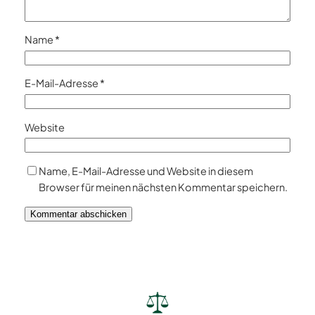
Name
*
E-Mail-Adresse
*
Website
Name, E-Mail-Adresse und Website in diesem
Browser für meinen nächsten Kommentar speichern.