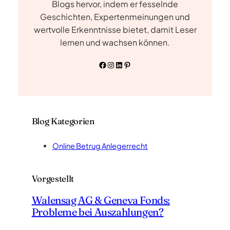
Blogs hervor, indem er fesselnde
Geschichten, Expertenmeinungen und
wertvolle Erkenntnisse bietet, damit Leser
lernen und wachsen können.
Facebook
Instagram
LinkedIn
Pinterest
Blog Kategorien
Online Betrug Anlegerrecht
Vorgestellt
Walensag AG & Geneva Fonds:
Probleme bei Auszahlungen?