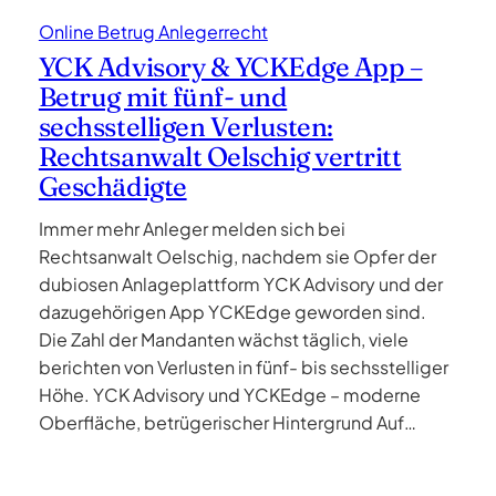
Online Betrug Anlegerrecht
YCK Advisory & YCKEdge App –
Betrug mit fünf- und
sechsstelligen Verlusten:
Rechtsanwalt Oelschig vertritt
Geschädigte
Immer mehr Anleger melden sich bei
Rechtsanwalt Oelschig, nachdem sie Opfer der
dubiosen Anlageplattform YCK Advisory und der
dazugehörigen App YCKEdge geworden sind.
Die Zahl der Mandanten wächst täglich, viele
berichten von Verlusten in fünf- bis sechsstelliger
Höhe. YCK Advisory und YCKEdge – moderne
Oberfläche, betrügerischer Hintergrund Auf…