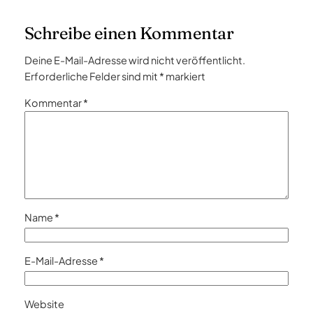
Schreibe einen Kommentar
Deine E-Mail-Adresse wird nicht veröffentlicht.
Erforderliche Felder sind mit
*
markiert
Kommentar
*
Name
*
E-Mail-Adresse
*
Website