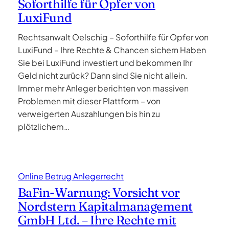
Soforthilfe für Opfer von
LuxiFund
Rechtsanwalt Oelschig – Soforthilfe für Opfer von
LuxiFund – Ihre Rechte & Chancen sichern Haben
Sie bei LuxiFund investiert und bekommen Ihr
Geld nicht zurück? Dann sind Sie nicht allein.
Immer mehr Anleger berichten von massiven
Problemen mit dieser Plattform – von
verweigerten Auszahlungen bis hin zu
plötzlichem…
Online Betrug Anlegerrecht
BaFin-Warnung: Vorsicht vor
Nordstern Kapitalmanagement
GmbH Ltd. – Ihre Rechte mit