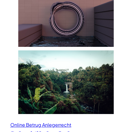
Online Betrug Anlegerrecht