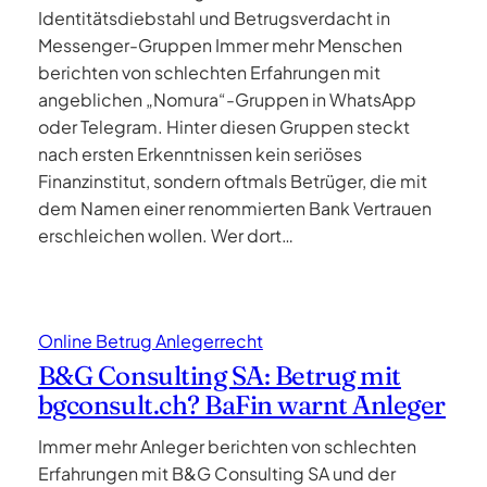
Identitätsdiebstahl und Betrugsverdacht in
Messenger-Gruppen Immer mehr Menschen
berichten von schlechten Erfahrungen mit
angeblichen „Nomura“-Gruppen in WhatsApp
oder Telegram. Hinter diesen Gruppen steckt
nach ersten Erkenntnissen kein seriöses
Finanzinstitut, sondern oftmals Betrüger, die mit
dem Namen einer renommierten Bank Vertrauen
erschleichen wollen. Wer dort…
Online Betrug Anlegerrecht
B&G Consulting SA: Betrug mit
bgconsult.ch? BaFin warnt Anleger
Immer mehr Anleger berichten von schlechten
Erfahrungen mit B&G Consulting SA und der