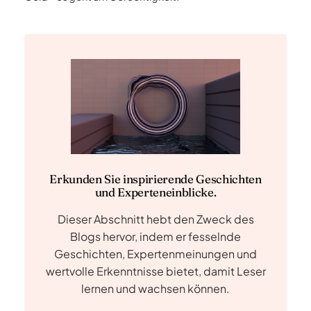
Erkunden Sie inspirierende Geschichten
und Experteneinblicke.
Dieser Abschnitt hebt den Zweck des
Blogs hervor, indem er fesselnde
Geschichten, Expertenmeinungen und
wertvolle Erkenntnisse bietet, damit Leser
lernen und wachsen können.