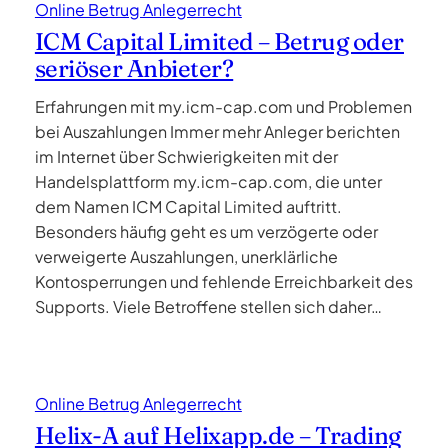
Online Betrug Anlegerrecht
ICM Capital Limited – Betrug oder
seriöser Anbieter?
Erfahrungen mit my.icm-cap.com und Problemen
bei Auszahlungen Immer mehr Anleger berichten
im Internet über Schwierigkeiten mit der
Handelsplattform my.icm-cap.com, die unter
dem Namen ICM Capital Limited auftritt.
Besonders häufig geht es um verzögerte oder
verweigerte Auszahlungen, unerklärliche
Kontosperrungen und fehlende Erreichbarkeit des
Supports. Viele Betroffene stellen sich daher…
Online Betrug Anlegerrecht
Helix-A auf Helixapp.de – Trading