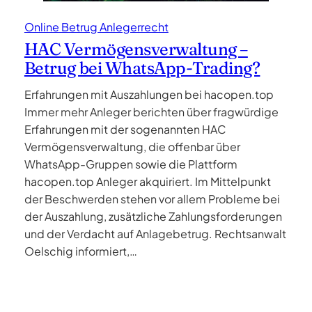
Online Betrug Anlegerrecht
HAC Vermögensverwaltung –
Betrug bei WhatsApp-Trading?
Erfahrungen mit Auszahlungen bei hacopen.top
Immer mehr Anleger berichten über fragwürdige
Erfahrungen mit der sogenannten HAC
Vermögensverwaltung, die offenbar über
WhatsApp-Gruppen sowie die Plattform
hacopen.top Anleger akquiriert. Im Mittelpunkt
der Beschwerden stehen vor allem Probleme bei
der Auszahlung, zusätzliche Zahlungsforderungen
und der Verdacht auf Anlagebetrug. Rechtsanwalt
Oelschig informiert,…