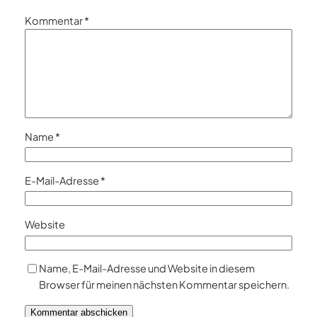
Kommentar
*
Name
*
E-Mail-Adresse
*
Website
Name, E-Mail-Adresse und Website in diesem
Browser für meinen nächsten Kommentar speichern.