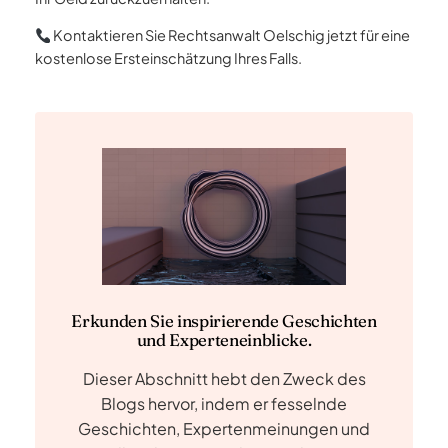
Kontaktieren Sie Rechtsanwalt Oelschig jetzt für eine
kostenlose Ersteinschätzung Ihres Falls.
Erkunden Sie inspirierende Geschichten
und Experteneinblicke.
Dieser Abschnitt hebt den Zweck des
Blogs hervor, indem er fesselnde
Geschichten, Expertenmeinungen und