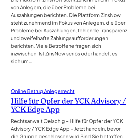
von Anlegern, die über Probleme bei
Auszahlungen berichten. Die Plattform ZinsNow
steht zunehmend im Fokus von Anlegern, die über
Probleme bei Auszahlungen, fehlende Transparenz
und zweifelhafte Zahlungsaufforderungen
berichten. Viele Betroffene fragen sich
inzwischen: Ist ZinsNow seriös oder handelt es
sich um…
Online Betrug Anlegerrecht
Hilfe für Opfer der YCK Advisory /
YCK Edge App
Rechtsanwalt Oelschig – Hilfe für Opfer der YCK
Advisory / YCK Edge App – Jetzt handeln, bevor
die Gruppe geschlossen wird Sind Sie betroffen