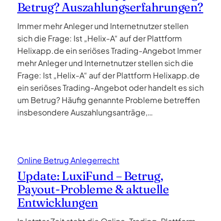
Betrug? Auszahlungserfahrungen?
Immer mehr Anleger und Internetnutzer stellen
sich die Frage: Ist „Helix-A“ auf der Plattform
Helixapp.de ein seriöses Trading-Angebot Immer
mehr Anleger und Internetnutzer stellen sich die
Frage: Ist „Helix-A“ auf der Plattform Helixapp.de
ein seriöses Trading-Angebot oder handelt es sich
um Betrug? Häufig genannte Probleme betreffen
insbesondere Auszahlungsanträge,…
Online Betrug Anlegerrecht
Update: LuxiFund – Betrug,
Payout-Probleme & aktuelle
Entwicklungen